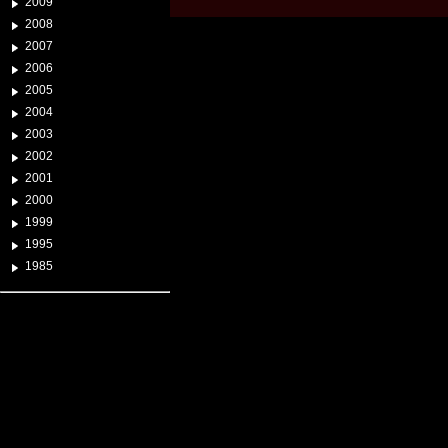
2009
2008
2007
2006
2005
2004
2003
2002
2001
2000
1999
1995
1985