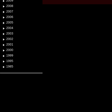
2009
2008
2007
2006
2005
2004
2003
2002
2001
2000
1999
1995
1985