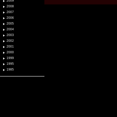
2009
2008
2007
2006
2005
2004
2003
2002
2001
2000
1999
1995
1985