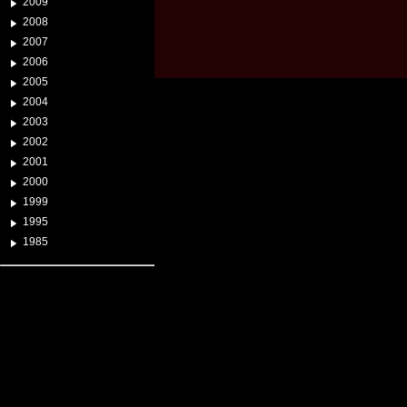
2009
2008
2007
2006
2005
2004
2003
2002
2001
2000
1999
1995
1985