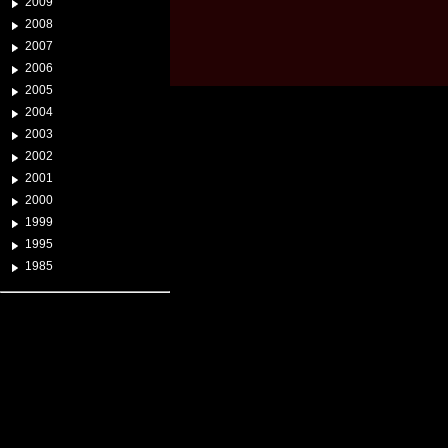
2009
2008
2007
2006
2005
2004
2003
2002
2001
2000
1999
1995
1985