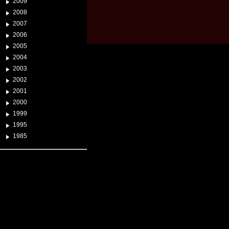
2009
2008
2007
2006
2005
2004
2003
2002
2001
2000
1999
1995
1985