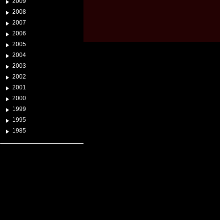
2009
2008
2007
2006
2005
2004
2003
2002
2001
2000
1999
1995
1985