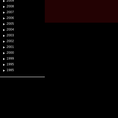
2009
2008
2007
2006
2005
2004
2003
2002
2001
2000
1999
1995
1985