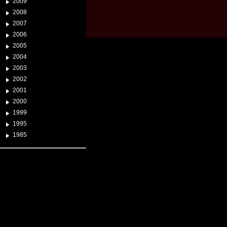
2009
2008
2007
2006
2005
2004
2003
2002
2001
2000
1999
1995
1985