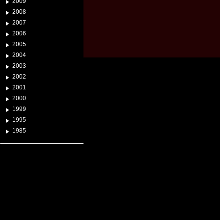
2009
2008
2007
2006
2005
2004
2003
2002
2001
2000
1999
1995
1985