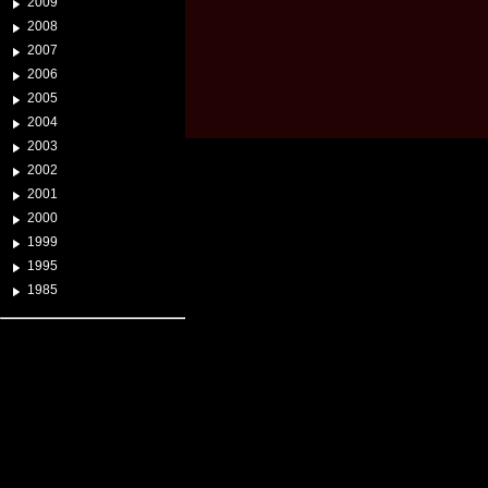
2009
2008
2007
2006
2005
2004
2003
2002
2001
2000
1999
1995
1985