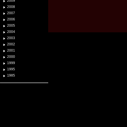
2009
2008
2007
2006
2005
2004
2003
2002
2001
2000
1999
1995
1985