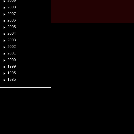
2009
2008
2007
2006
2005
2004
2003
2002
2001
2000
1999
1995
1985