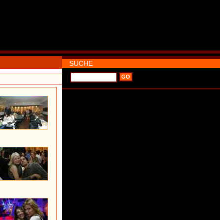
SUCHE