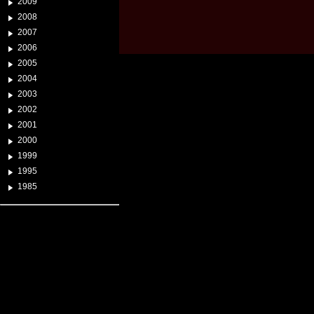
2009
2008
2007
2006
2005
2004
2003
2002
2001
2000
1999
1995
1985