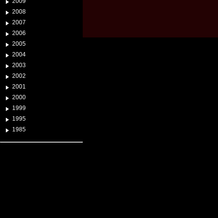
2009
2008
2007
2006
2005
2004
2003
2002
2001
2000
1999
1995
1985