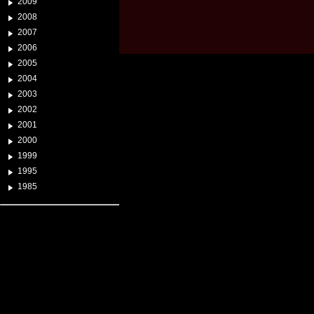
2009
2008
2007
2006
2005
2004
2003
2002
2001
2000
1999
1995
1985