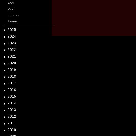
April
März
Februar
Jänner
2025
2024
2023
2022
2021
2020
2019
2018
2017
2016
2015
2014
2013
2012
2011
2010