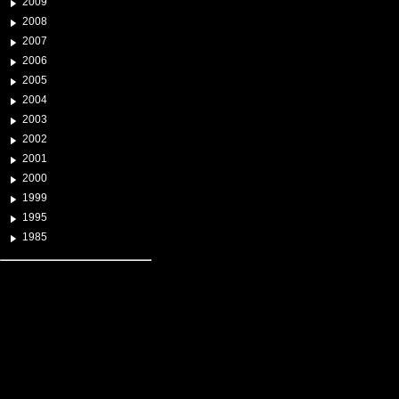
2009
2008
2007
2006
2005
2004
2003
2002
2001
2000
1999
1995
1985