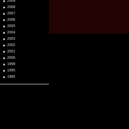
2009
2008
2007
2006
2005
2004
2003
2002
2001
2000
1999
1995
1985