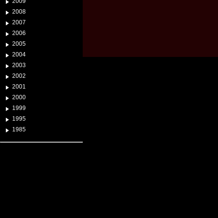
2009
2008
2007
2006
2005
2004
2003
2002
2001
2000
1999
1995
1985