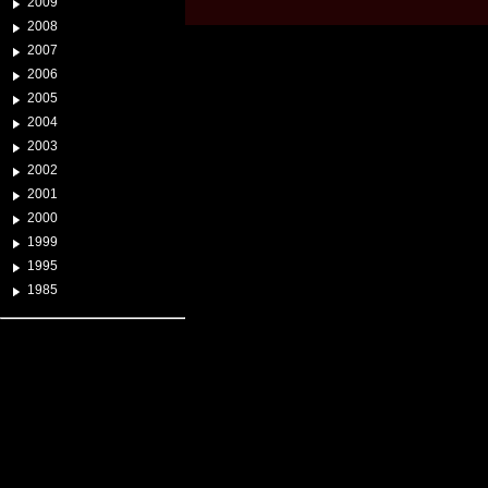
2009
2008
2007
2006
2005
2004
2003
2002
2001
2000
1999
1995
1985