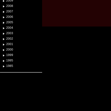
2009
2008
2007
2006
2005
2004
2003
2002
2001
2000
1999
1995
1985