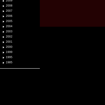
2009
2008
2007
2006
2005
2004
2003
2002
2001
2000
1999
1995
1985