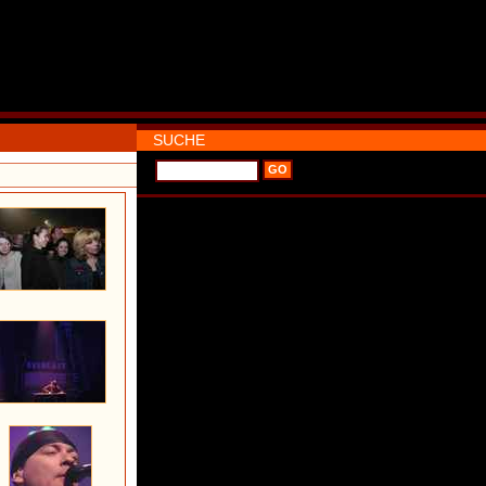
SUCHE