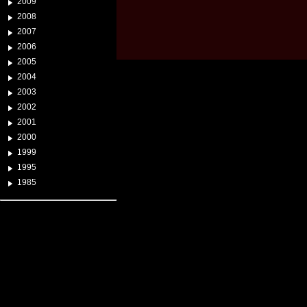
2009
2008
2007
2006
2005
2004
2003
2002
2001
2000
1999
1995
1985