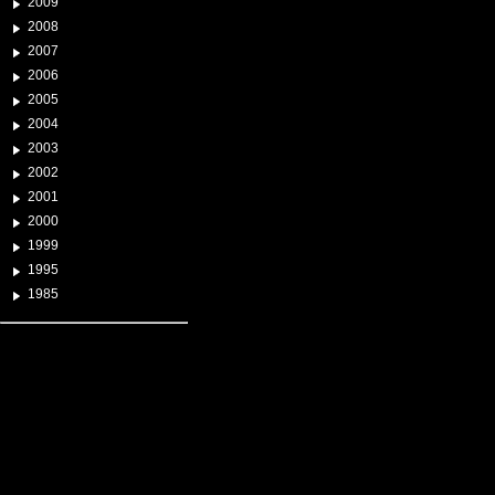
2009
2008
2007
2006
2005
2004
2003
2002
2001
2000
1999
1995
1985