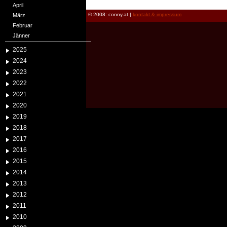
April
© 2008: conny.at |
kontakt & impressum
März
Februar
Jänner
2025
2024
2023
2022
2021
2020
2019
2018
2017
2016
2015
2014
2013
2012
2011
2010