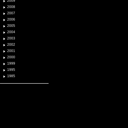
2009
2008
2007
2006
2005
2004
2003
2002
2001
2000
1999
1995
1985