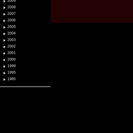
2009
2008
2007
2006
2005
2004
2003
2002
2001
2000
1999
1995
1985