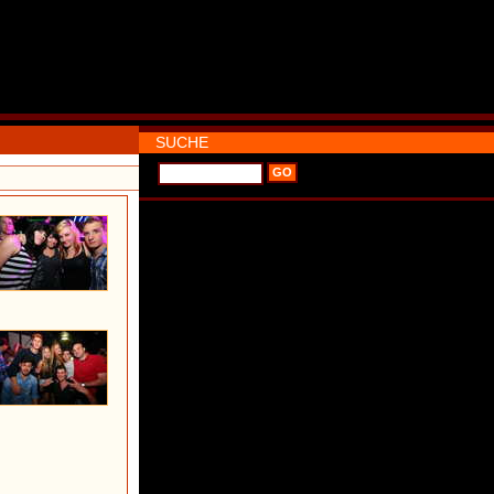
SUCHE