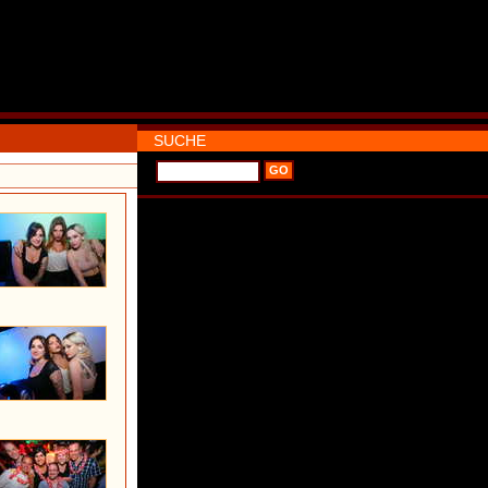
SUCHE