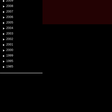
2009
2008
2007
2006
2005
2004
2003
2002
2001
2000
1999
1995
1985