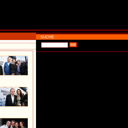
SUCHE