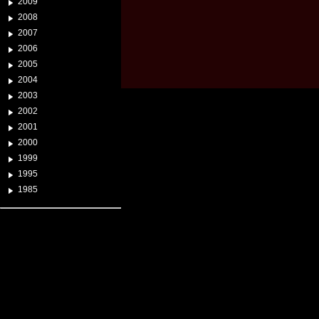
2009
2008
2007
2006
2005
2004
2003
2002
2001
2000
1999
1995
1985