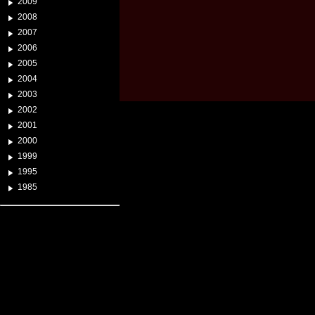
2009
2008
2007
2006
2005
2004
2003
2002
2001
2000
1999
1995
1985