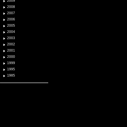
2009
2008
2007
2006
2005
2004
2003
2002
2001
2000
1999
1995
1985