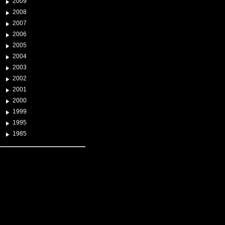
2009
2008
2007
2006
2005
2004
2003
2002
2001
2000
1999
1995
1985