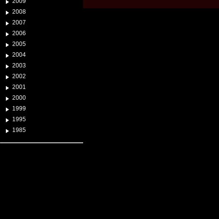
2009
2008
2007
2006
2005
2004
2003
2002
2001
2000
1999
1995
1985