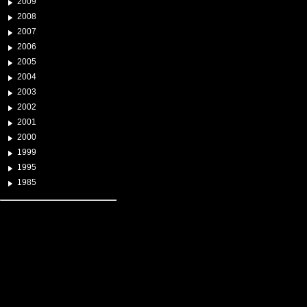
2009
2008
2007
2006
2005
2004
2003
2002
2001
2000
1999
1995
1985