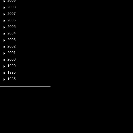
2009
2008
2007
2006
2005
2004
2003
2002
2001
2000
1999
1995
1985