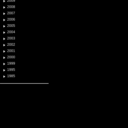
2009
2008
2007
2006
2005
2004
2003
2002
2001
2000
1999
1995
1985