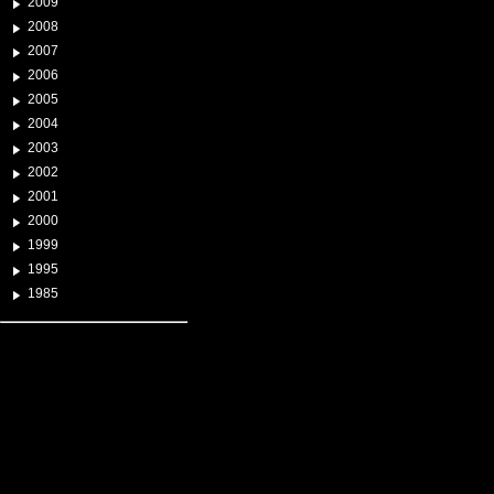
2009
2008
2007
2006
2005
2004
2003
2002
2001
2000
1999
1995
1985