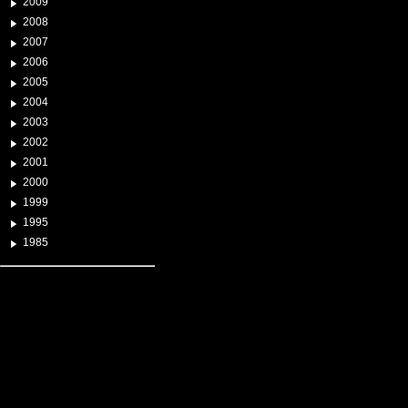
2009
2008
2007
2006
2005
2004
2003
2002
2001
2000
1999
1995
1985