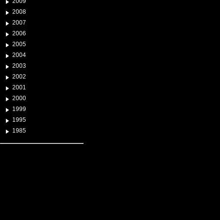
2009
2008
2007
2006
2005
2004
2003
2002
2001
2000
1999
1995
1985