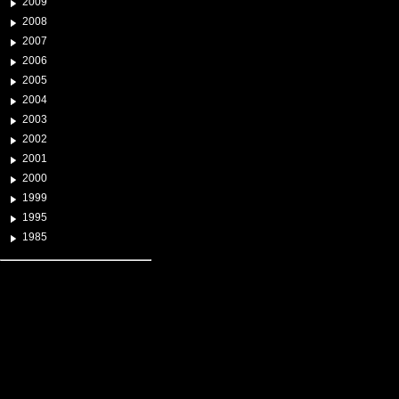
2009
2008
2007
2006
2005
2004
2003
2002
2001
2000
1999
1995
1985