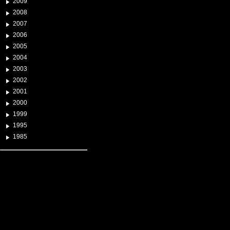
2009
2008
2007
2006
2005
2004
2003
2002
2001
2000
1999
1995
1985