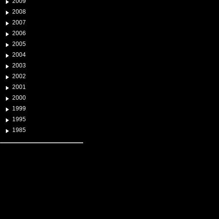
2009
2008
2007
2006
2005
2004
2003
2002
2001
2000
1999
1995
1985