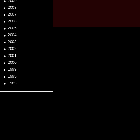
2009
2008
2007
2006
2005
2004
2003
2002
2001
2000
1999
1995
1985