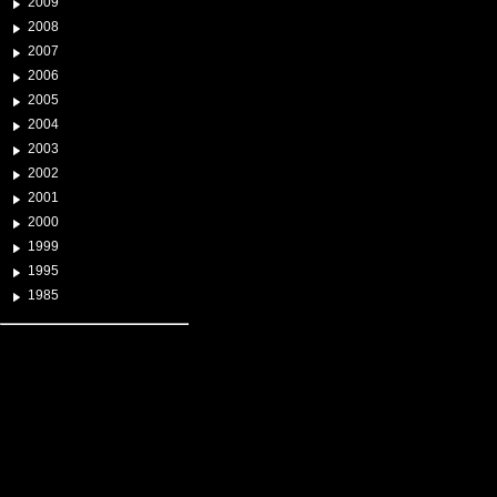
2009
2008
2007
2006
2005
2004
2003
2002
2001
2000
1999
1995
1985