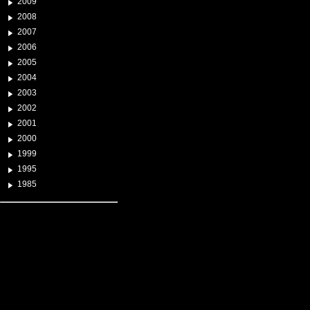
2009
2008
2007
2006
2005
2004
2003
2002
2001
2000
1999
1995
1985