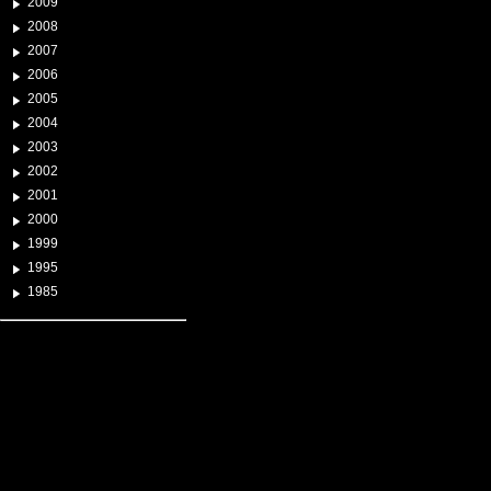
2009
2008
2007
2006
2005
2004
2003
2002
2001
2000
1999
1995
1985